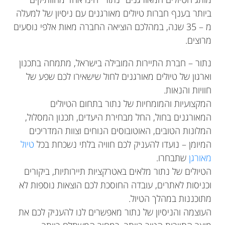
ביותר בענף חברות טיולים מאורגנים עם ניסיון של למעלה
מ – 35 שנה,
במהלכם הוציאה החברה מאות אלפי נוסעים
מרוצים.
נתור – חברת התיירות המובילה בישראל, מתמחה בתכנון
וארגון של טיולים מאורגנים לחול שישאירו לכם שפע של
חוויות והנאות.
המקצועיות והמומחיות של נתור בתחום הטיולים
המאורגנים בחול, החל מבחירת היעדים, תכנון המסלול,
המלונות הטובים, האוטובוסים הנוחים וצוות המדריכים
המיומן – נועדו להעניק לכם חוויה בלתי נשכחת בכל
טיול
מאורגן
שתבחרו.
הטיולים של נתור מלאים באטרקציות תיירותיות, ביקורים
וכניסות לאתרים, עובדה החוסכת לכם הוצאות נוספות לא
מתוכננות במהלך הטיול.
העוצמה והניסיון של נתור מאפשרים לנו להעניק לכם את