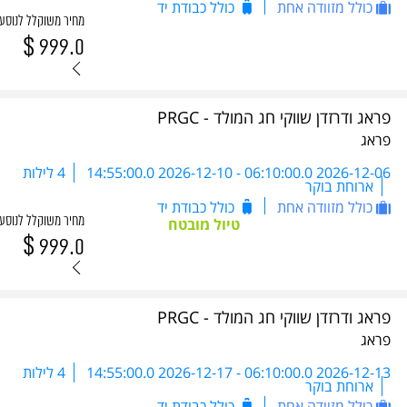
כולל מזוודה אחת
כולל כבודת יד
מחיר משוקלל לנוסע
$
999.0
פראג ודרזדן שווקי חג המולד - PRGC
פראג
2026-12-06 06:10:00.0
-
2026-12-10 14:55:00.0
4 לילות
ארוחת בוקר
כולל מזוודה אחת
כולל כבודת יד
מחיר משוקלל לנוסע
טיול מובטח
$
999.0
פראג ודרזדן שווקי חג המולד - PRGC
פראג
2026-12-13 06:10:00.0
-
2026-12-17 14:55:00.0
4 לילות
ארוחת בוקר
כולל מזוודה אחת
כולל כבודת יד