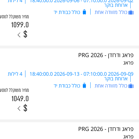
2026-09-02 07:10:00.0
-
2026-09-06 18:40:00.0
4 לילות
ארוחת בוקר
כולל מזוודה אחת
כולל כבודת יד
מחיר משוקלל לנוסע
1099.0
$
פראג ודרזדן - PRG 2026
פראג
2026-09-09 07:10:00.0
-
2026-09-13 18:40:00.0
4 לילות
ארוחת בוקר
כולל מזוודה אחת
כולל כבודת יד
מחיר משוקלל לנוסע
1049.0
$
פראג ודרזדן - PRG 2026
פראג