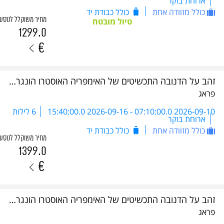
ארוחת בוקר
כולל מזוודה אחת
כולל כבודת יד
מחיר משוקלל לנוסע
טיול מובטח
1299.0
€
זהב על הדנובה התכשיטים של האימפריה האוסטרו הונגרית - DBC 2026
פראג
2026-09-10 07:10:00.0
-
2026-09-16 15:40:00.0
6 לילות
ארוחת בוקר
כולל מזוודה אחת
כולל כבודת יד
מחיר משוקלל לנוסע
1399.0
€
זהב על הדנובה התכשיטים של האימפריה האוסטרו הונגרית - DBC 2026
פראג