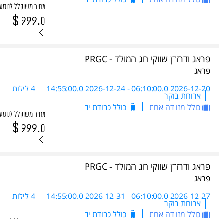
מחיר משוקלל לנוסע
$
999.0
פראג ודרזדן שווקי חג המולד - PRGC
פראג
2026-12-20 06:10:00.0
-
2026-12-24 14:55:00.0
4 לילות
ארוחת בוקר
כולל מזוודה אחת
כולל כבודת יד
מחיר משוקלל לנוסע
$
999.0
פראג ודרזדן שווקי חג המולד - PRGC
פראג
2026-12-27 06:10:00.0
-
2026-12-31 14:55:00.0
4 לילות
ארוחת בוקר
כולל מזוודה אחת
כולל כבודת יד