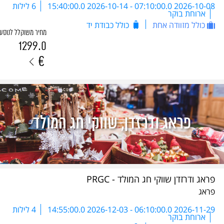
2026-10-08 07:10:00.0
-
2026-10-14 15:40:00.0
6 לילות
ארוחת בוקר
כולל מזוודה אחת
כולל כבודת יד
מחיר משוקלל לנוסע
1299.0
€
פראג ודרזדן שווקי חג המולד - PRGC
פראג
2026-11-29 06:10:00.0
-
2026-12-03 14:55:00.0
4 לילות
ארוחת בוקר