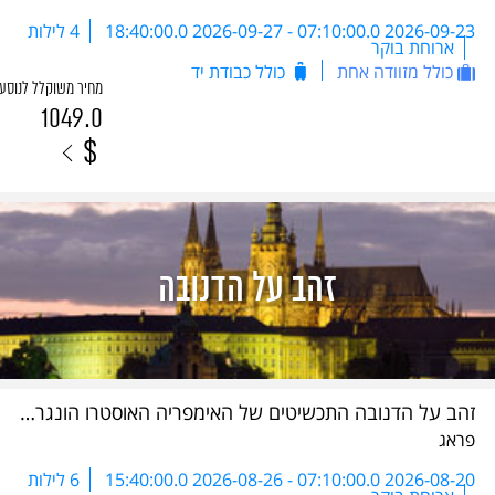
2026-09-23 07:10:00.0
-
2026-09-27 18:40:00.0
4 לילות
ארוחת בוקר
כולל מזוודה אחת
כולל כבודת יד
מחיר משוקלל לנוסע
1049.0
$
זהב על הדנובה התכשיטים של האימפריה האוסטרו הונגרית - DBC 2026
פראג
2026-08-20 07:10:00.0
-
2026-08-26 15:40:00.0
6 לילות