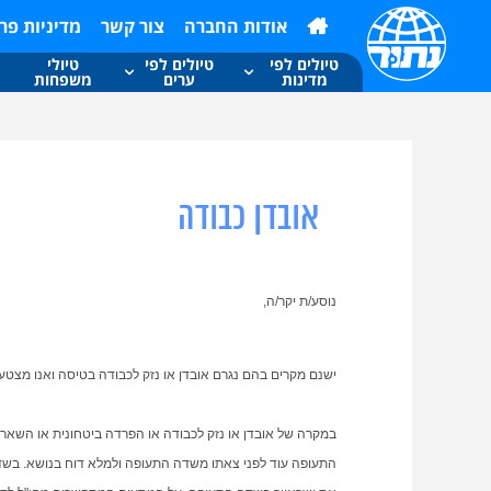
מיי
אודות החברה
צור קשר
מדיניות פר
טיולים לפי
טיולים לפי
טיולי
מדינות
ערים
משפחות
אובדן כבודה
נוסע/ת יקר/ה,
ישנם מקרים בהם נגרם אובדן או נזק לכבודה בטיסה ואנו מצטער
במקרה של אובדן או נזק לכבודה או הפרדה ביטחונית או השא
התעופה עוד לפני צאתו משדה התעופה ולמלא דוח בנושא. בשדה 