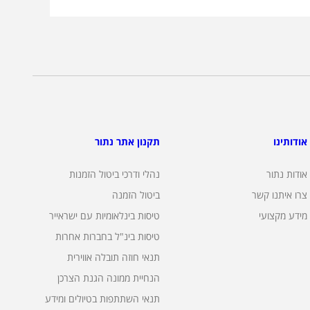
אודותינו
תקנון אתר נתור
אודות נתור
נהלי ודרכי ביטול הזמנות
צרו איתנו קשר
ביטול הזמנה
מידע מקצועי
טיסות בינלאומיות עם ישראייר
טיסות בינ"ל בחברות אחרות
תנאי חוזה תובלה אווירית
הנחיית ממונה הגנת הצרכן
תנאי השתתפות בטיולים ומידע