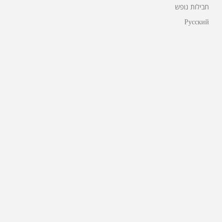
חבילות נופש
Русский