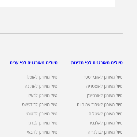
טיולים מאורגנים לפי מדינות
טיולים מאורגנים לפי ערים
טיול מאורגן לאוזבקיסטן
טיול מאורגן לאוסלו
טיול מאורגן לאוסטריה
טיול מאורגן לאתונה
טיול מאורגן לאזרבייג'ן
טיול מאורגן לבאקו
טיול מאורגן לאיחוד אמירויות
טיול מאורגן לבודפשט
טיול מאורגן לאיטליה
טיול מאורגן לבטומי
טיול מאורגן לאלבניה
טיול מאורגן לברגן
טיול מאורגן לבולגריה
טיול מאורגן לדובאי