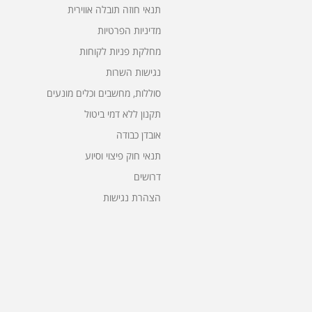
תנאי חוזה תובלה אווירית
מדיניות הפרטיות
מחלקת פניות לקוחות
נגישות השרות
סוללות, מחשבים וכלים מונעים
תקנון ללא דמי ביטול
אובדן כבודה
תנאי חוק פיצוי וסיוע
דרושים
הצהרת נגישות