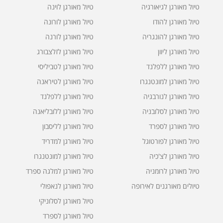
טיול מאורגן לגיאורגיה
טיול מאורגן לוינה
טיול מאורגן להודו
טיול מאורגן לורונה
טיול מאורגן להונגריה
טיול מאורגן לורנה
טיול מאורגן ליוון
טיול מאורגן לזלצבורג
טיול מאורגן ללפלנד
טיול מאורגן לטביליסי
טיול מאורגן למונטנגרו
טיול מאורגן לטיראנה
טיול מאורגן לנורבגיה
טיול מאורגן ללפלנד
טיול מאורגן לסלובניה
טיול מאורגן ללובליאנה
טיול מאורגן לספרד
טיול מאורגן לליסבון
טיול מאורגן לפורטוגל
טיול מאורגן למדריד
טיול מאורגן לצ'כיה
טיול מאורגן למונטנגרו
טיול מאורגן לרומניה
טיול מאורגן למלגה ספרד
טיולים מאורגנים לאירופה
טיול מאורגן לנאפולי
טיול מאורגן לסלוניקי
טיול מאורגן לספרד