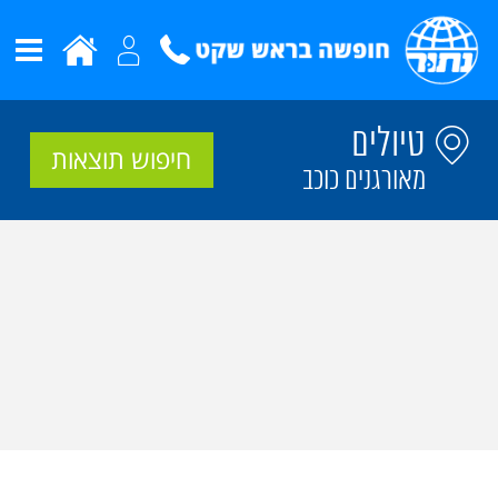
טיולים
חיפוש תוצאות
מאורגנים כוכב