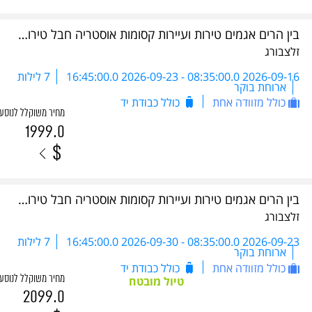
בין הרים אגמים טירות ועיירות קסומות אוסטריה חבל טירול כולל 5 ארוחות ערב- DSA 2026
זלצבורג
2026-09-16 08:35:00.0
-
2026-09-23 16:45:00.0
7 לילות
ארוחת בוקר
כולל מזוודה אחת
כולל כבודת יד
מחיר משוקלל לנוסע
1999.0
$
בין הרים אגמים טירות ועיירות קסומות אוסטריה חבל טירול כולל 5 ארוחות ערב- DSA 2026
זלצבורג
2026-09-23 08:35:00.0
-
2026-09-30 16:45:00.0
7 לילות
ארוחת בוקר
כולל מזוודה אחת
כולל כבודת יד
מחיר משוקלל לנוסע
טיול מובטח
2099.0