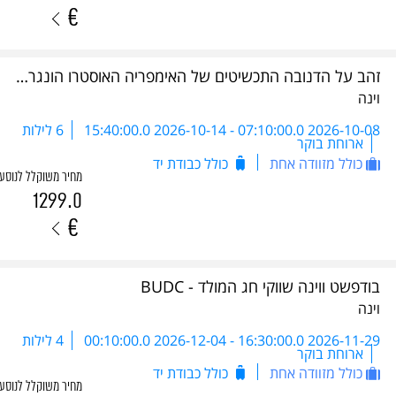
€
זהב על הדנובה התכשיטים של האימפריה האוסטרו הונגרית - DBC 2026
וינה
2026-10-08 07:10:00.0
-
2026-10-14 15:40:00.0
6 לילות
ארוחת בוקר
כולל מזוודה אחת
כולל כבודת יד
מחיר משוקלל לנוסע
1299.0
€
בודפשט ווינה שווקי חג המולד - BUDC
וינה
2026-11-29 16:30:00.0
-
2026-12-04 00:10:00.0
4 לילות
ארוחת בוקר
כולל מזוודה אחת
כולל כבודת יד
מחיר משוקלל לנוסע