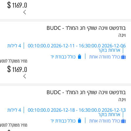
$
1169.0
בודפשט ווינה שווקי חג המולד - BUDC
וינה
2026-12-06 16:30:00.0
-
2026-12-11 00:10:00.0
4 לילות
ארוחת בוקר
כולל מזוודה אחת
כולל כבודת יד
מחיר משוקלל לנוסע
$
1169.0
בודפשט ווינה שווקי חג המולד - BUDC
וינה
2026-12-13 16:30:00.0
-
2026-12-18 00:10:00.0
4 לילות
ארוחת בוקר
כולל מזוודה אחת
כולל כבודת יד
מחיר משוקלל לנוסע