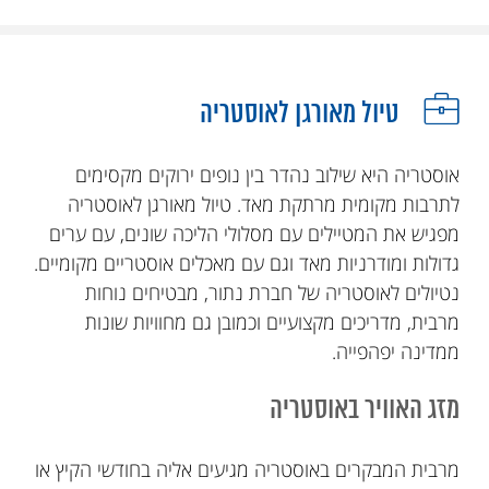
טיול מאורגן לאוסטריה
אוסטריה היא שילוב נהדר בין נופים ירוקים מקסימים
לתרבות מקומית מרתקת מאד. טיול מאורגן לאוסטריה
מפגיש את המטיילים עם מסלולי הליכה שונים, עם ערים
גדולות ומודרניות מאד וגם עם מאכלים אוסטריים מקומיים.
נטיולים לאוסטריה של חברת נתור, מבטיחים נוחות
מרבית, מדריכים מקצועיים וכמובן גם מחוויות שונות
ממדינה יפהפייה
.
מזג האוויר באוסטריה
מרבית המבקרים באוסטריה מגיעים אליה בחודשי הקיץ או