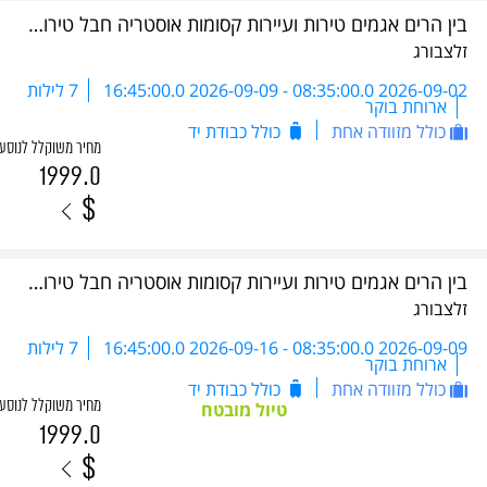
בין הרים אגמים טירות ועיירות קסומות אוסטריה חבל טירול כולל 5 ארוחות ערב- DSA 2026
זלצבורג
2026-09-02 08:35:00.0
-
2026-09-09 16:45:00.0
7 לילות
ארוחת בוקר
כולל מזוודה אחת
כולל כבודת יד
מחיר משוקלל לנוסע
1999.0
$
בין הרים אגמים טירות ועיירות קסומות אוסטריה חבל טירול כולל 5 ארוחות ערב- DSA 2026
זלצבורג
2026-09-09 08:35:00.0
-
2026-09-16 16:45:00.0
7 לילות
ארוחת בוקר
כולל מזוודה אחת
כולל כבודת יד
מחיר משוקלל לנוסע
טיול מובטח
1999.0
$