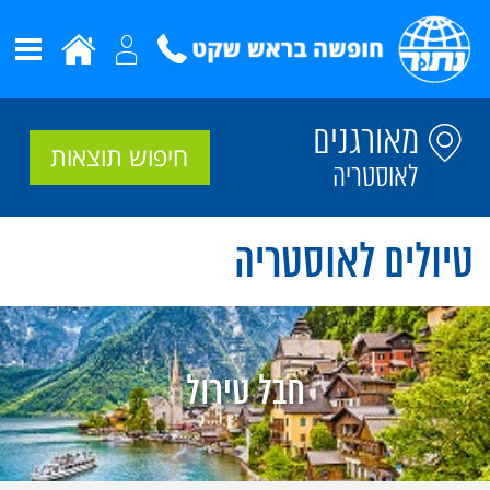
מאורגנים
חיפוש תוצאות
לאוסטריה
טיולים לאוסטריה