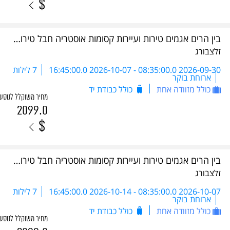
$
בין הרים אגמים טירות ועיירות קסומות אוסטריה חבל טירול כולל 5 ארוחות ערב- DSA 2026
זלצבורג
2026-09-30 08:35:00.0
-
2026-10-07 16:45:00.0
7 לילות
ארוחת בוקר
כולל מזוודה אחת
כולל כבודת יד
מחיר משוקלל לנוסע
2099.0
$
בין הרים אגמים טירות ועיירות קסומות אוסטריה חבל טירול כולל 5 ארוחות ערב- DSA 2026
זלצבורג
2026-10-07 08:35:00.0
-
2026-10-14 16:45:00.0
7 לילות
ארוחת בוקר
כולל מזוודה אחת
כולל כבודת יד
מחיר משוקלל לנוסע