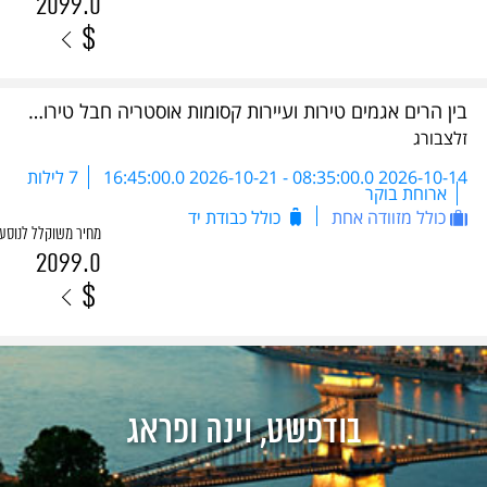
2099.0
$
בין הרים אגמים טירות ועיירות קסומות אוסטריה חבל טירול כולל 5 ארוחות ערב- DSA 2026
זלצבורג
2026-10-14 08:35:00.0
-
2026-10-21 16:45:00.0
7 לילות
ארוחת בוקר
כולל מזוודה אחת
כולל כבודת יד
מחיר משוקלל לנוסע
2099.0
$