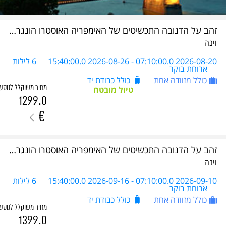
זהב על הדנובה התכשיטים של האימפריה האוסטרו הונגרית - DBC 2026
וינה
2026-08-20 07:10:00.0
-
2026-08-26 15:40:00.0
6 לילות
ארוחת בוקר
כולל מזוודה אחת
כולל כבודת יד
מחיר משוקלל לנוסע
טיול מובטח
1299.0
€
זהב על הדנובה התכשיטים של האימפריה האוסטרו הונגרית - DBC 2026
וינה
2026-09-10 07:10:00.0
-
2026-09-16 15:40:00.0
6 לילות
ארוחת בוקר
כולל מזוודה אחת
כולל כבודת יד
מחיר משוקלל לנוסע
1399.0