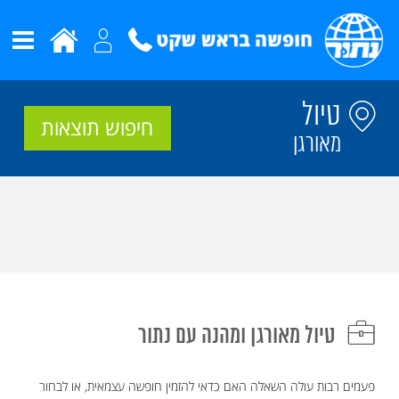
טיול
חיפוש תוצאות
מאורגן
טיול מאורגן ומהנה עם נתור
פעמים רבות עולה השאלה האם כדאי להזמין חופשה עצמאית, או לבחור