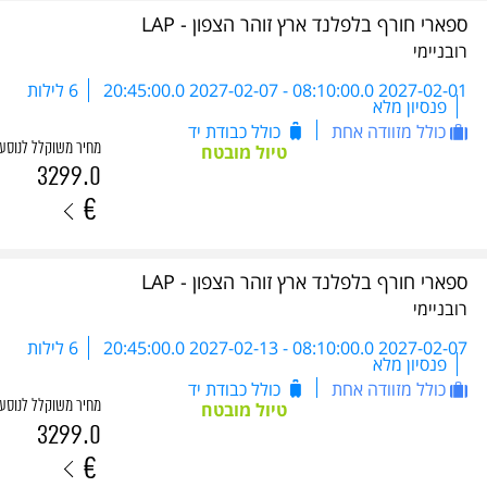
ספארי חורף בלפלנד ארץ זוהר הצפון - LAP
רובניימי
2027-02-01 08:10:00.0
-
2027-02-07 20:45:00.0
6 לילות
פנסיון מלא
כולל מזוודה אחת
כולל כבודת יד
מחיר משוקלל לנוסע
טיול מובטח
3299.0
€
ספארי חורף בלפלנד ארץ זוהר הצפון - LAP
רובניימי
2027-02-07 08:10:00.0
-
2027-02-13 20:45:00.0
6 לילות
פנסיון מלא
כולל מזוודה אחת
כולל כבודת יד
מחיר משוקלל לנוסע
טיול מובטח
3299.0
€