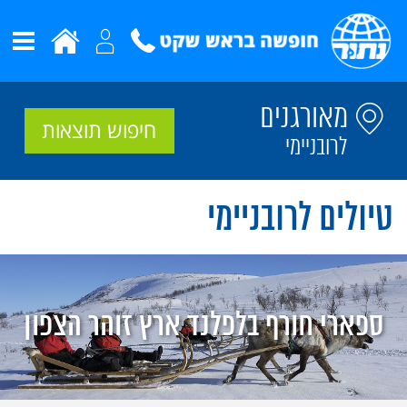
מאורגנים
חיפוש תוצאות
לרובניימי
טיולים לרובניימי