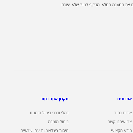
 לכם את המענה המלא והמקיף לטיול שלא יישכח.
אודותינו
תקנון אתר נתור
אודות נתור
נהלי ודרכי ביטול הזמנות
צרו איתנו קשר
ביטול הזמנה
מידע מקצועי
טיסות בינלאומיות עם ישראייר