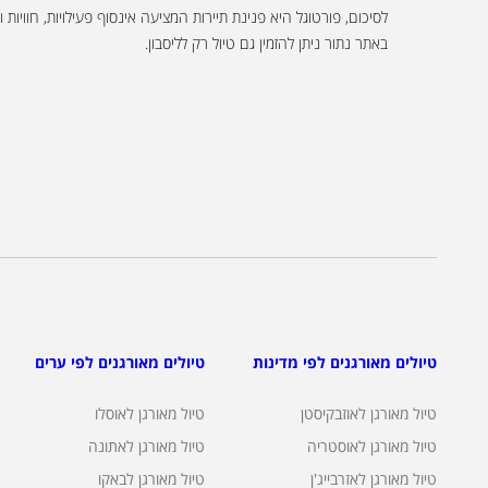
לסיכום, פורטוגל היא פנינת תיירות המציעה אינסוף פעילויות, חוויו
באתר נתור ניתן להזמין גם טיול רק לליסבון.
טיולים מאורגנים לפי מדינות
טיולים מאורגנים לפי ערים
טיול מאורגן לאוזבקיסטן
טיול מאורגן לאוסלו
טיול מאורגן לאוסטריה
טיול מאורגן לאתונה
טיול מאורגן לאזרבייג'ן
טיול מאורגן לבאקו