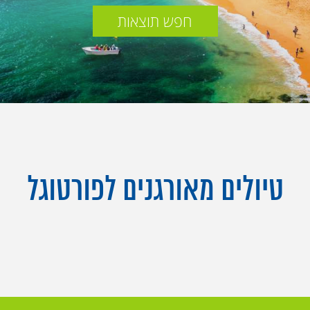
חפש תוצאות
טיולים מאורגנים לפורטוגל