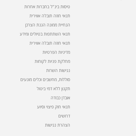
טיסות בינ"ל בחברות אחרות
תנאי חוזה תובלה אווירית
הנחיית ממונה הגנת הצרכן
תנאי השתתפות בטיולים ומידע
תנאי חוזה תובלה אווירית
מדיניות הפרטיות
מחלקת פניות לקוחות
נגישות השרות
סוללות, מחשבים וכלים מונעים
תקנון ללא דמי ביטול
אובדן כבודה
תנאי חוק פיצוי וסיוע
דרושים
הצהרת נגישות