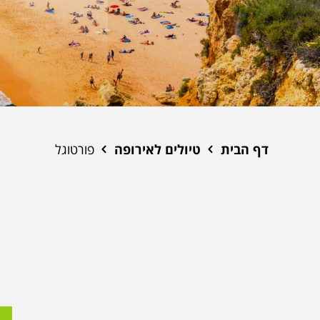
דף הבית
טיולים לאירופה
פורטוגל