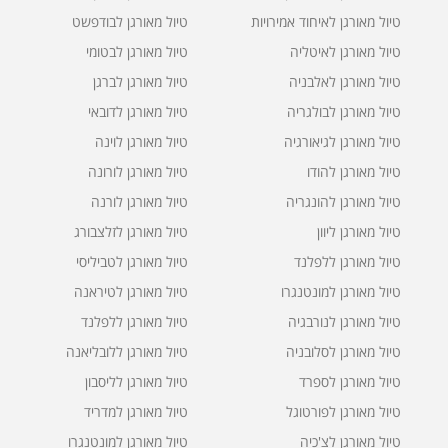
טיול מאורגן לאיחוד אמירויות
טיול מאורגן לבודפשט
טיול מאורגן לאיטליה
טיול מאורגן לבטומי
טיול מאורגן לאלבניה
טיול מאורגן לברגן
טיול מאורגן לבולגריה
טיול מאורגן לדובאי
טיול מאורגן לגיאורגיה
טיול מאורגן לוינה
טיול מאורגן להודו
טיול מאורגן לורונה
טיול מאורגן להונגריה
טיול מאורגן לורנה
טיול מאורגן ליוון
טיול מאורגן לזלצבורג
טיול מאורגן ללפלנד
טיול מאורגן לטביליסי
טיול מאורגן למונטנגרו
טיול מאורגן לטיראנה
טיול מאורגן לנורבגיה
טיול מאורגן ללפלנד
טיול מאורגן לסלובניה
טיול מאורגן ללובליאנה
טיול מאורגן לספרד
טיול מאורגן לליסבון
טיול מאורגן לפורטוגל
טיול מאורגן למדריד
טיול מאורגן לצ'כיה
טיול מאורגן למונטנגרו