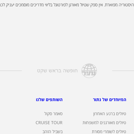
ת והיסטוריה מפוארת. אין ספק שטיול מאורגן לפורטוגל בליווי מדריכים מוסמכים יעניק
המיוחדים של נתור
השותפים שלנו
טיולים ברגע האחרון
סאמר סקול
טיולים מאורגנים למשפחות
CRUISE TOUR
טיולים לשומרי מסורת
בשביל הזהב