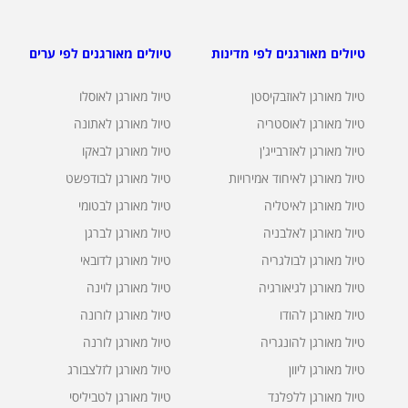
טיולים מאורגנים לפי מדינות
טיולים מאורגנים לפי ערים
טיול מאורגן לאוזבקיסטן
טיול מאורגן לאוסלו
טיול מאורגן לאוסטריה
טיול מאורגן לאתונה
טיול מאורגן לאזרבייג'ן
טיול מאורגן לבאקו
טיול מאורגן לאיחוד אמירויות
טיול מאורגן לבודפשט
טיול מאורגן לאיטליה
טיול מאורגן לבטומי
טיול מאורגן לאלבניה
טיול מאורגן לברגן
טיול מאורגן לבולגריה
טיול מאורגן לדובאי
טיול מאורגן לגיאורגיה
טיול מאורגן לוינה
טיול מאורגן להודו
טיול מאורגן לורונה
טיול מאורגן להונגריה
טיול מאורגן לורנה
טיול מאורגן ליוון
טיול מאורגן לזלצבורג
טיול מאורגן ללפלנד
טיול מאורגן לטביליסי