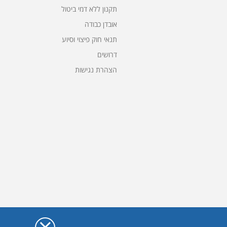
תקנון ללא דמי ביטול
אובדן כבודה
תנאי חוק פיצוי וסיוע
דרושים
הצהרת נגישות