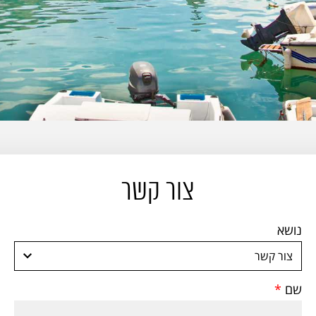
צור קשר
נושא
שם
*