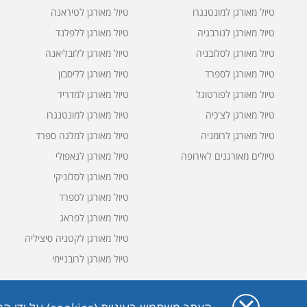
טיול מאורגן למונטנגרו
טיול מאורגן לטיראנה
טיול מאורגן לנורבגיה
טיול מאורגן ללפלנד
טיול מאורגן לסלובניה
טיול מאורגן ללובליאנה
טיול מאורגן לספרד
טיול מאורגן לליסבון
טיול מאורגן לפורטוגל
טיול מאורגן למדריד
טיול מאורגן לצ'כיה
טיול מאורגן למונטנגרו
טיול מאורגן לרומניה
טיול מאורגן למלגה ספרד
טיולים מאורגנים לאירופה
טיול מאורגן לנאפולי
טיול מאורגן לסלוניקי
טיול מאורגן לספרד
טיול מאורגן לפראג
טיול מאורגן לקטניה סיציליה
טיול מאורגן לרובניימי