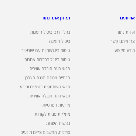
אודותינו
תקנון אתר נתור
אודות נתור
נהלי ודרכי ביטול הזמנות
צרו איתנו קשר
ביטול הזמנה
מידע מקצועי
טיסות בינלאומיות עם ישראייר
טיסות בינ"ל בחברות אחרות
תנאי חוזה תובלה אווירית
הנחיית ממונה הגנת הצרכן
תנאי השתתפות בטיולים ומידע
תנאי חוזה תובלה אווירית
מדיניות הפרטיות
מחלקת פניות לקוחות
נגישות השרות
סוללות, מחשבים וכלים מונעים