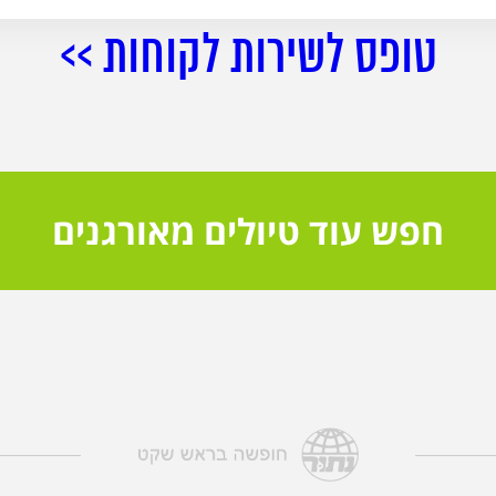
טופס לשירות לקוחות >>
חפש עוד טיולים מאורגנים