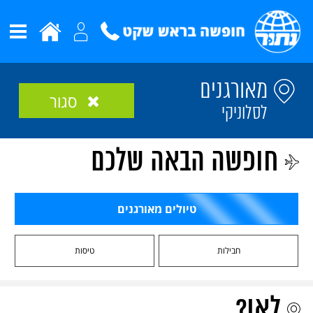
מאורגנים
סגור
לסלוניקי
חופשה הבאה שלכם
טיולים מאורגנים
חבילות
טיסות
לאן?