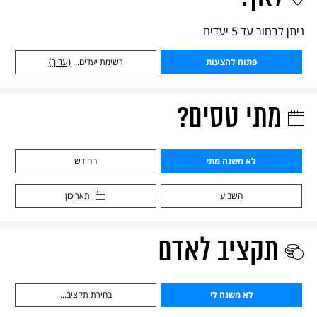
ניתן לבחור עד 5 יעדים
פתוח להצעות
רשימת יעדים...
(ערוך)
מתי טסים?
לא משנה מתי
החודש
השבוע
תאריכון
תקציב לאדם
לא משנה לי
בחירת תקציב...