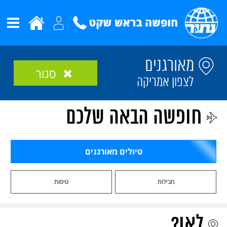
מאורגנים
סגור
לצפון אמריקה
חופשה הבאה שלכם
טיולים מאורגנים
חבילות
טיסות
לאן?