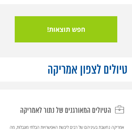
חפש תוצאות!
טיולים לצפון אמריקה
הטיולים המאורגנים של נתור לאמריקה
אמריקה נחשבת בעיניהם של רבים ליבשת האפשרויות הבלתי מוגבלות, מה