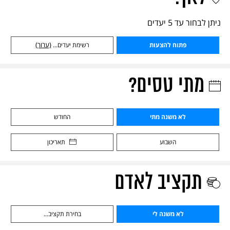
ניתן לבחור עד 5 יעדים
פתוח להצעות
רשימת יעדים...
(ערוך)
מתי טסים?
לא משנה מתי
החודש
השבוע
תאריכון
תקציב לאדם
לא משנה לי
בחירת תקציב...