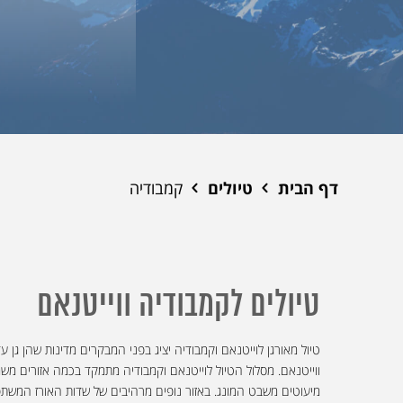
דף הבית
טיולים
קמבודיה
טיולים לקמבודיה ווייטנאם
טיול מאורגן לוייטנאם וקמבודיה יציג בפני המבקרים מדינות שהן גן 
ווייטנאם. מסלול הטיול לוייטנאם וקמבודיה מתמקד בכמה אזורים משמ
מיעוטים משבט המונג. באזור נופים מרהיבים של שדות האורז המשתפל