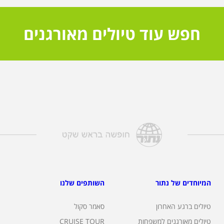
חפש עוד טיולים מאורגנים
המיוחדים של נתור
השותפים שלנו
טיולים ברגע האחרון
סאמר סקול
טיולים מאורגנים למשפחות
CRUISE TOUR