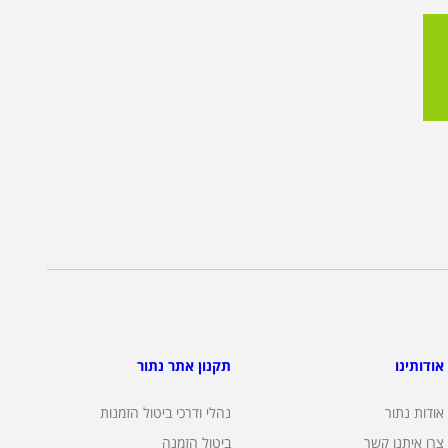
אודותינו
תקנון אתר נתור
אודות נתור
נהלי ודרכי ביטול הזמנות
צרו איתנו קשר
ביטול הזמנה