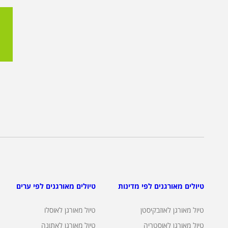
טיולים מאורגנים לפי מדינות
טיולים מאורגנים לפי ערים
טיול מאורגן לאוזבקיסטן
טיול מאורגן לאוסלו
טיול מאורגן לאוסטריה
טיול מאורגן לאתונה