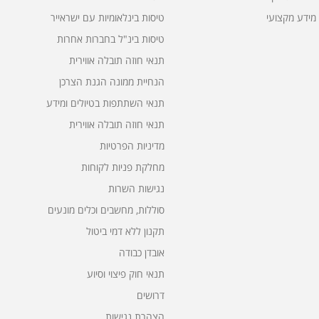
מידע מקצועי
טיסות בינלאומיות עם ישראייר
טיסות בינ"ל בחברות אחרות
תנאי חוזה תובלה אווירית
הנחיית ממונה הגנת הצרכן
תנאי השתתפות בטיולים ומידע
תנאי חוזה תובלה אווירית
מדיניות הפרטיות
מחלקת פניות לקוחות
נגישות השרות
סוללות, מחשבים וכלים מונעים
תקנון ללא דמי ביטול
אובדן כבודה
תנאי חוק פיצוי וסיוע
דרושים
הצהרת נגישות