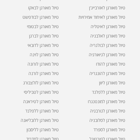
טיול מאורגן לאזרבייג'ן
טיול מאורגן לבאקו
טיול מאורגן לאיחוד אמירויות
טיול מאורגן לבודפשט
טיול מאורגן לאיטליה
טיול מאורגן לבטומי
טיול מאורגן לאלבניה
טיול מאורגן לברגן
טיול מאורגן לבולגריה
טיול מאורגן לדובאי
טיול מאורגן לגיאורגיה
טיול מאורגן לוינה
טיול מאורגן להודו
טיול מאורגן לורונה
טיול מאורגן להונגריה
טיול מאורגן לורנה
טיול מאורגן ליוון
טיול מאורגן לזלצבורג
טיול מאורגן ללפלנד
טיול מאורגן לטביליסי
טיול מאורגן למונטנגרו
טיול מאורגן לטיראנה
טיול מאורגן לנורבגיה
טיול מאורגן ללפלנד
טיול מאורגן לסלובניה
טיול מאורגן ללובליאנה
טיול מאורגן לספרד
טיול מאורגן לליסבון
טיול מאורגן לפורטוגל
טיול מאורגן למדריד