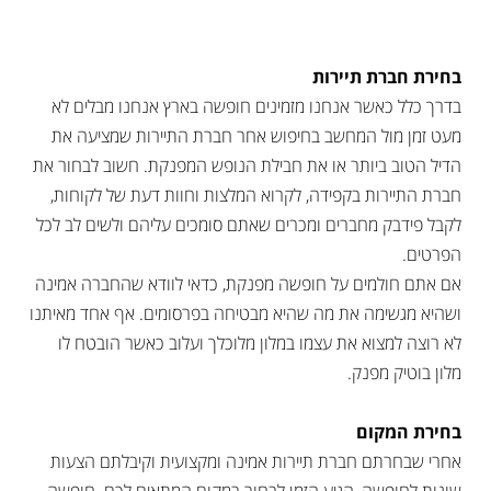
בחירת חברת תיירות
בדרך כלל כאשר אנחנו מזמינים חופשה בארץ אנחנו מבלים לא
מעט זמן מול המחשב בחיפוש אחר חברת התיירות שמציעה את
הדיל הטוב ביותר או את חבילת הנופש המפנקת. חשוב לבחור את
חברת התיירות בקפידה, לקרוא המלצות וחוות דעת של לקוחות,
לקבל פידבק מחברים ומכרים שאתם סומכים עליהם ולשים לב לכל
הפרטים.
אם אתם חולמים על חופשה מפנקת, כדאי לוודא שהחברה אמינה
ושהיא מגשימה את מה שהיא מבטיחה בפרסומים. אף אחד מאיתנו
לא רוצה למצוא את עצמו במלון מלוכלך ועלוב כאשר הובטח לו
מלון בוטיק מפנק.
בחירת המקום
אחרי שבחרתם חברת תיירות אמינה ומקצועית וקיבלתם הצעות