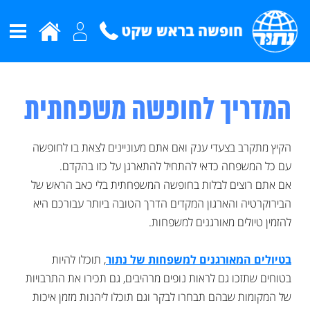
המדריך לחופשה משפחתית
הקיץ מתקרב בצעדי ענק ואם אתם מעוניינים לצאת בו לחופשה
עם כל המשפחה כדאי להתחיל להתארגן על כזו בהקדם.
אם אתם רוצים לבלות בחופשה המשפחתית בלי כאב הראש של
הבירוקרטיה והארגון המקדים הדרך הטובה ביותר עבורכם היא
להזמין טיולים מאורגנים למשפחות.
בטיולים המאורגנים למשפחות של נתור
, תוכלו להיות
בטוחים שתזכו גם לראות נופים מרהיבים, גם תכירו את התרבויות
של המקומות שבהם תבחרו לבקר וגם תוכלו ליהנות מזמן איכות